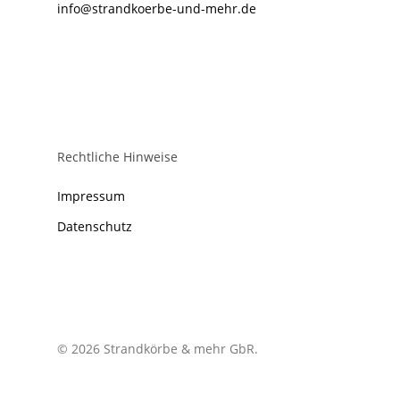
info@strandkoerbe-und-mehr.de
Mehr
Kontakt
Rechtliche Hinweise
Impressum
Datenschutz
© 2026 Strandkörbe & mehr GbR.