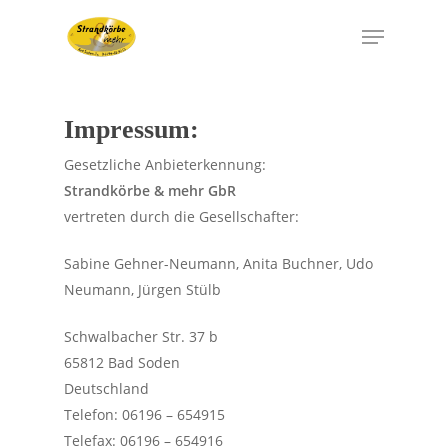
Impressum:
Gesetzliche Anbieterkennung:
Strandkörbe & mehr GbR
vertreten durch die Gesellschafter:
Sabine Gehner-Neumann, Anita Buchner, Udo
Neumann, Jürgen Stülb
Schwalbacher Str. 37 b
65812 Bad Soden
Deutschland
Telefon: 06196 – 654915
Telefax: 06196 – 654916