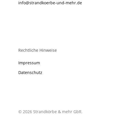
info@strandkoerbe-und-mehr.de
Rechtliche Hinweise
Impressum
Datenschutz
© 2026 Strandkörbe & mehr GbR.